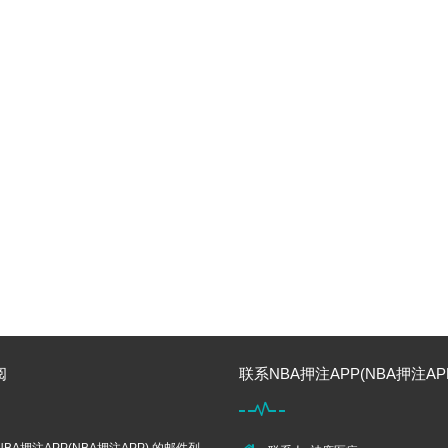
阅
联系NBA押注APP(NBA押注APP