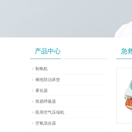
产品中心
急
制氧机
褥疮防治床垫
雾化器
简易呼吸器
医用空气压缩机
空氧混合器