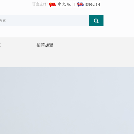
语言选择:
态
招商加盟