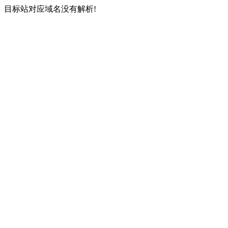
目标站对应域名没有解析!