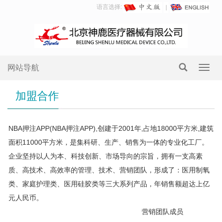
语言选择:
网站导航
Toggl
navig
加盟合作
NBA押注APP(NBA押注APP),创建于2001年,占地18000平方米,建筑
面积11000平方米，是集科研、生产、销售为一体的专业化工厂。
企业坚持以人为本、科技创新、市场导向的宗旨，拥有一支高素
质、高技术、高效率的管理、技术、营销团队，形成了：医用制氧
类、家庭护理类、医用硅胶类等三大系列产品，年销售额超达上亿
元人民币。
营销团队成员