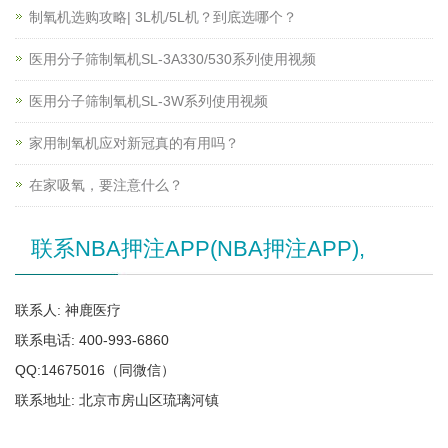
制氧机选购攻略| 3L机/5L机？到底选哪个？
医用分子筛制氧机SL-3A330/530系列使用视频
医用分子筛制氧机SL-3W系列使用视频
家用制氧机应对新冠真的有用吗？
在家吸氧，要注意什么？
联系NBA押注APP(NBA押注APP),
联系人: 神鹿医疗
联系电话: 400-993-6860
QQ:14675016（同微信）
联系地址: 北京市房山区琉璃河镇