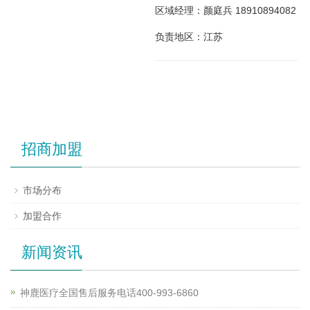
区域经理：颜庭兵 18910894082
负责地区：江苏
招商加盟
市场分布
加盟合作
新闻资讯
神鹿医疗全国售后服务电话400-993-6860