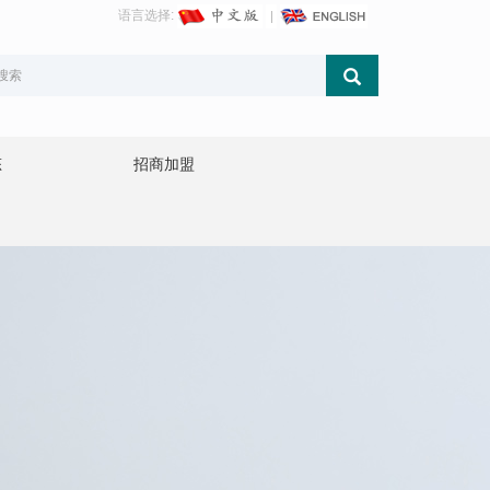
语言选择:
态
招商加盟