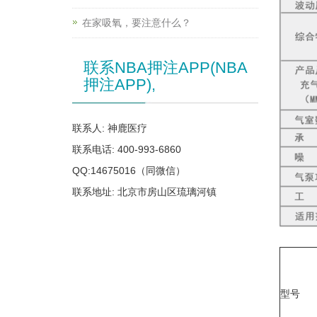
在家吸氧，要注意什么？
联系NBA押注APP(NBA
押注APP),
联系人: 神鹿医疗
联系电话: 400-993-6860
QQ:14675016（同微信）
联系地址: 北京市房山区琉璃河镇
型号