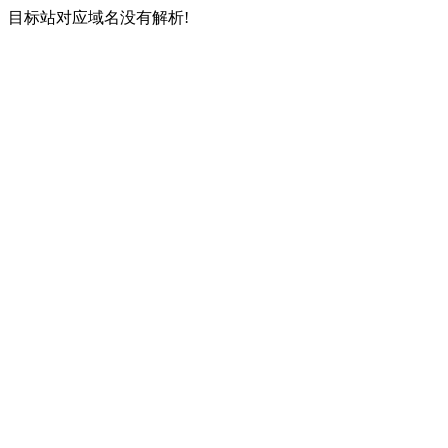
目标站对应域名没有解析!